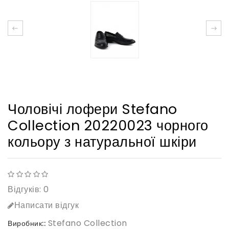
Чоловічі лофери Stefano
Collection 20220023 чорного
кольору з натуральної шкіри
Відгуків: 0
Написати відгук
Stefano Collection
Виробник::