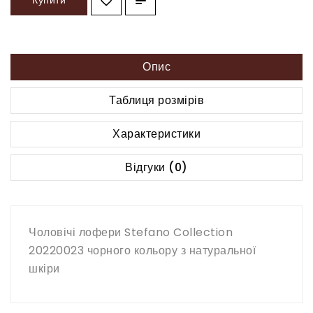
Купити
Опис
Таблиця розмірів
Характеристики
Відгуки (0)
Чоловічі лофери Stefano Collection
20220023 чорного кольору з натуральної
шкіри