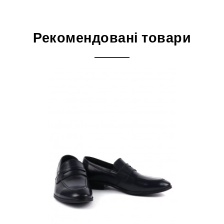
Рекомендовані товари