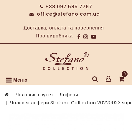
+38 097 585 7767
office@stefano.com.ua
Доставка, оплата та повернення
Про виробника
0
Меню
Чоловіче взуття
Лофери
Чоловічі лофери Stefano Collection 20220023 чорн