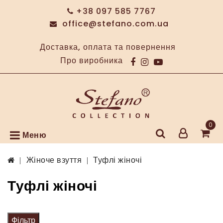
+38 097 585 7767
office@stefano.com.ua
Доставка, оплата та повернення
Про виробника
0
Меню
Жіноче взуття
Туфлі жіночі
Туфлі жіночі
Фільтр