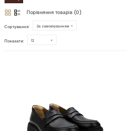
Порівняння товарів (0)
Сортування:
За замовчуванням
Показати:
12