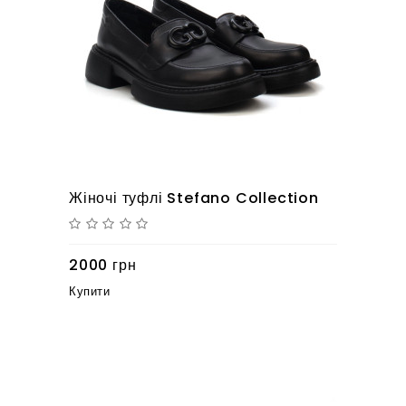
Жіночі туфлі Stefano Collection
2000 грн
Купити