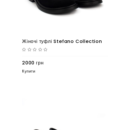
Жіночі туфлі Stefano Collection
2000 грн
Купити