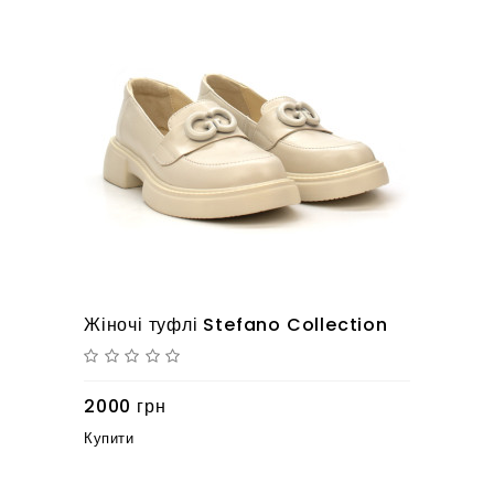
Жіночі туфлі Stefano Collection
2000 грн
Купити