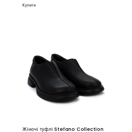
Купити
Жіночі туфлі Stefano Collection