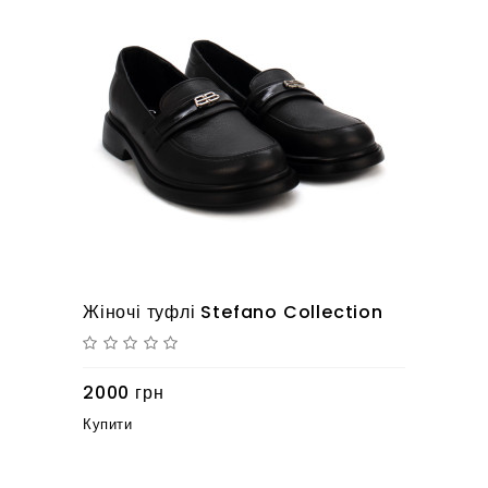
Жіночі туфлі Stefano Collection
2000 грн
Купити