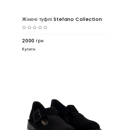
Жіночі туфлі Stefano Collection
2000 грн
Купити