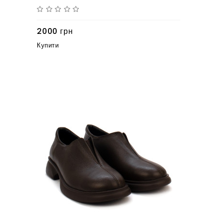
2000 грн
Купити