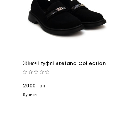
Жіночі туфлі Stefano Collection
2000 грн
Купити