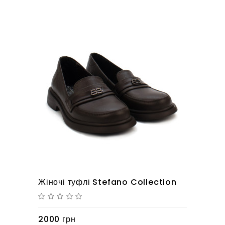
Жіночі туфлі Stefano Collection
2000 грн