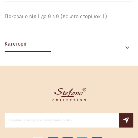
Показано від 1 до 9 з 9 (всього сторінок: 1)
Категорії