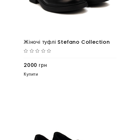
Жіночі туфлі Stefano Collection
2000 грн
Купити