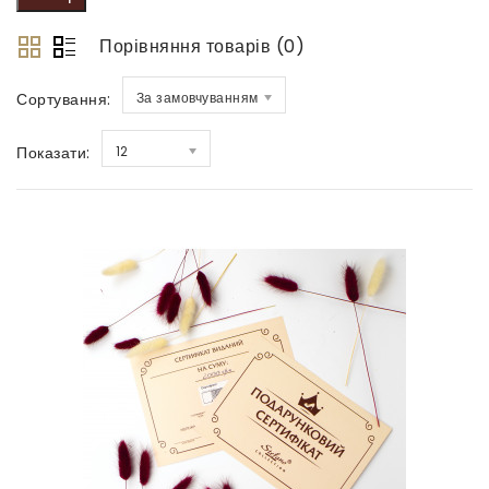
Порівняння товарів (0)
Сортування:
За замовчуванням
Показати:
12