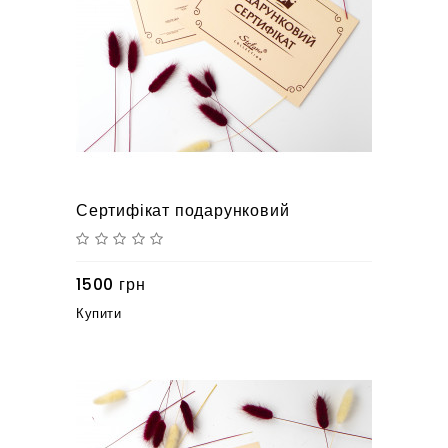
Сертифікат подарунковий
1500 грн
Купити