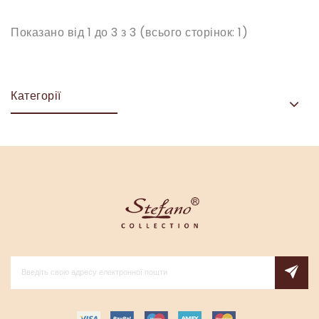
Показано від 1 до 3 з 3 (всього сторінок: 1)
Категорії