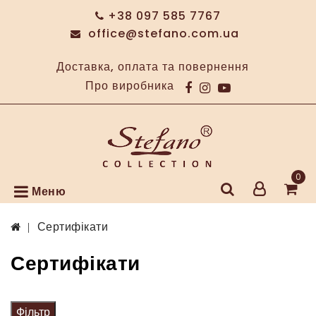
+38 097 585 7767
office@stefano.com.ua
Доставка, оплата та повернення
Про виробника
0
Меню
Сертифікати
Сертифікати
Фільтр