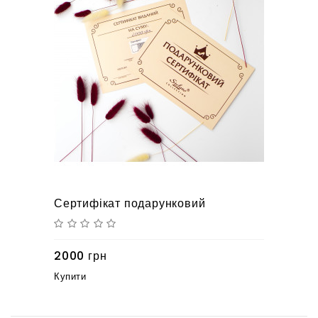
Сертифікат подарунковий
2000 грн
Купити