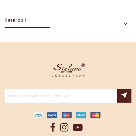
Категорії