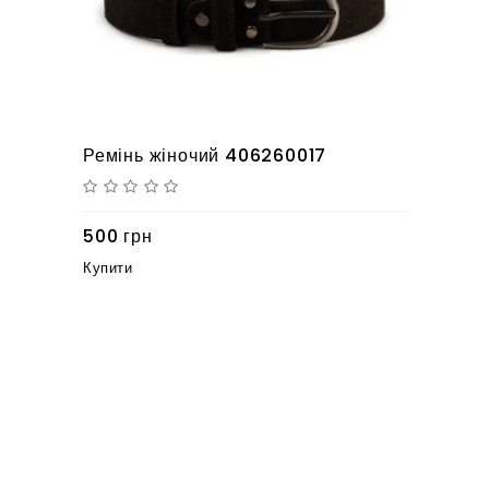
Ремінь жіночий 406260017
500 грн
Купити