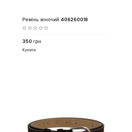
Ремінь жіночий 406260018
350 грн
Купити