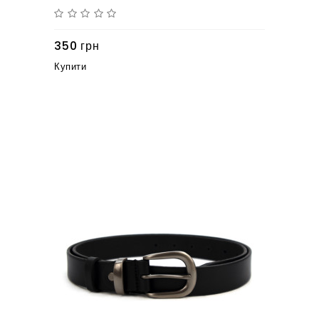
350 грн
Купити