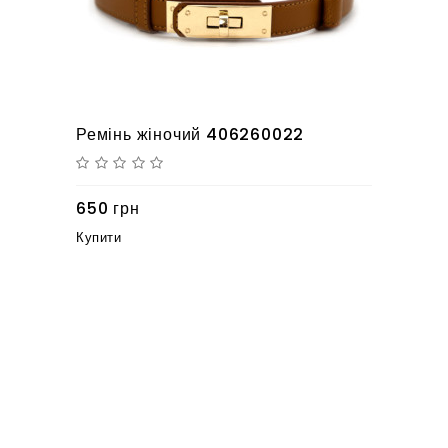
Ремінь жіночий 406260022
650 грн
Купити