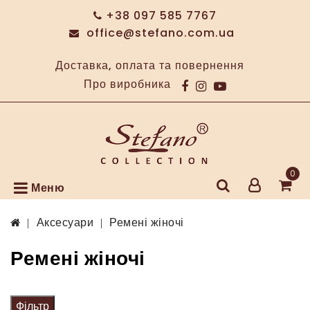
+38 097 585 7767
office@stefano.com.ua
Доставка, оплата та повернення
Про виробника
0
Меню
Аксесуари
Ремені жіночі
Ремені жіночі
Фільтр