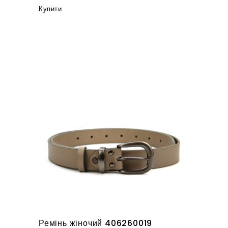
Купити
Ремінь жіночий 406260019