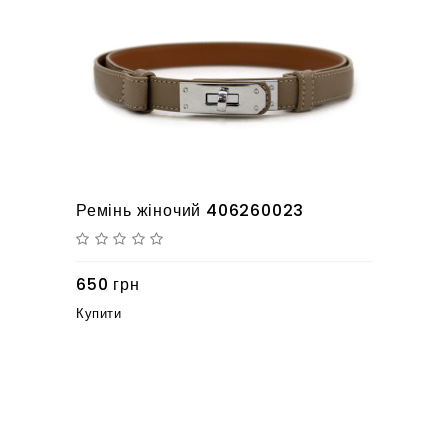
Ремінь жіночий 406260023
650 грн
Купити