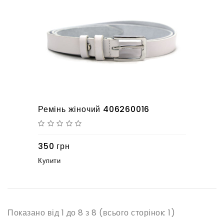
Ремінь жіночий 406260016
350 грн
Купити
Показано від 1 до 8 з 8 (всього сторінок: 1)