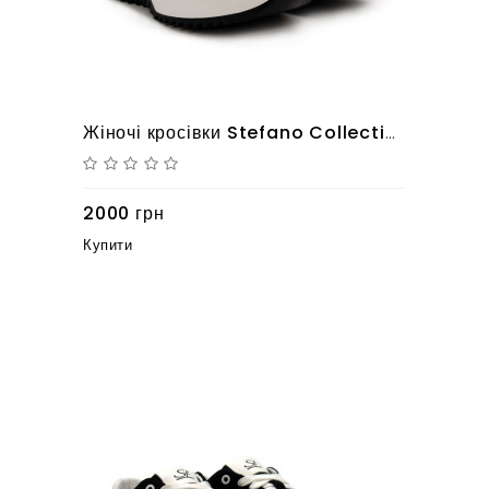
Жіночі кросівки Stefano Collection 10126169
2000 грн
Купити