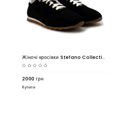
Жіночі кросівки Stefano Collection 10126167
2000 грн
Купити