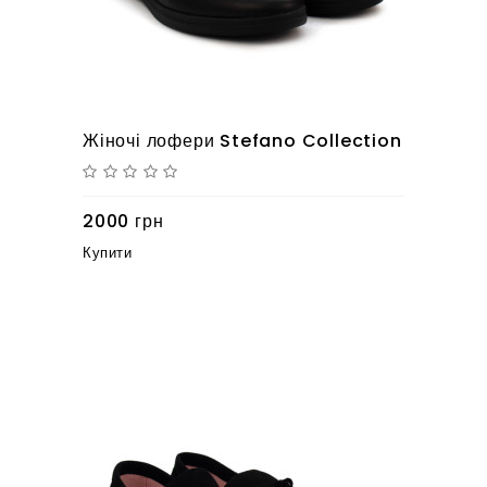
Жіночі лофери Stefano Collection
2000 грн
Купити