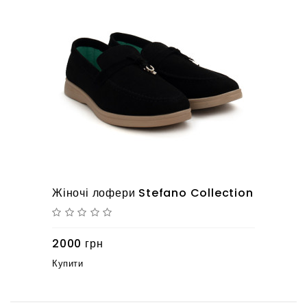
Жіночі лофери Stefano Collection
2000 грн
Купити