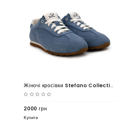
Жіночі кросівки Stefano Collection 10126168
2000 грн
Купити