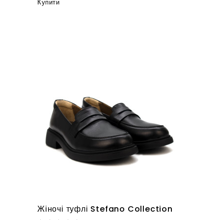
Купити
Жіночі туфлі Stefano Collection