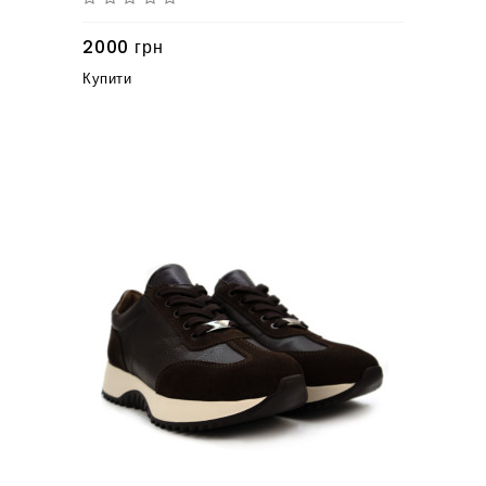
2000 грн
Купити