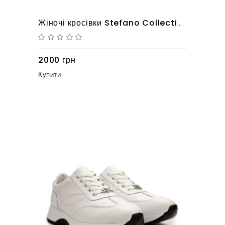
Жіночі кросівки Stefano Collection 10126170
2000 грн
Купити