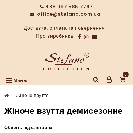
+38 097 585 7767
office@stefano.com.ua
Доставка, оплата та повернення
Про виробника
0
Меню
Жіноче взуття
Жіноче взуття демисезонне
Оберіть підкатегорію