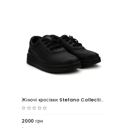
Жіночі кросівки Stefano Collection 10625160
2000 грн