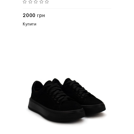
2000 грн
Купити