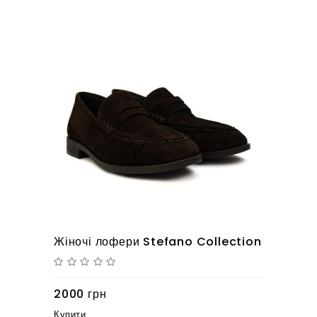
Жіночі лофери Stefano Collection
2000 грн
Купити