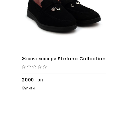
Жіночі лофери Stefano Collection
2000 грн
Купити